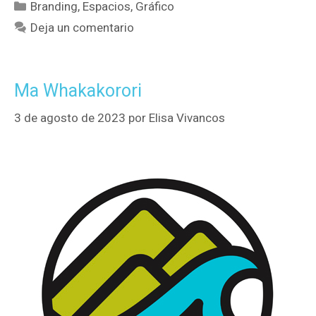
Branding
,
Espacios
,
Gráfico
Deja un comentario
Ma Whakakorori
3 de agosto de 2023
por
Elisa Vivancos