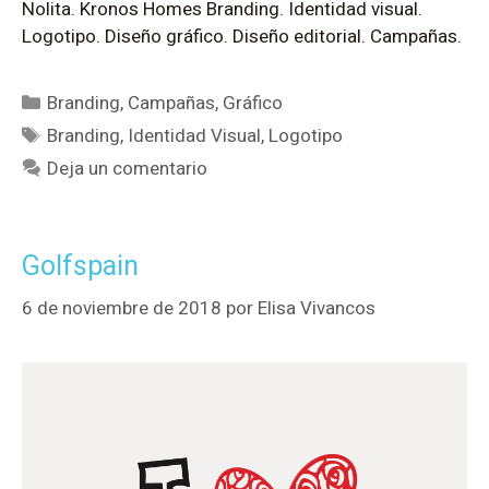
Nolita. Kronos Homes Branding. Identidad visual.
Logotipo. Diseño gráfico. Diseño editorial. Campañas.
Branding
,
Campañas
,
Gráfico
Branding
,
Identidad Visual
,
Logotipo
Deja un comentario
Golfspain
6 de noviembre de 2018
por
Elisa Vivancos