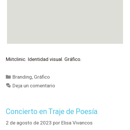
Miitclinic. Identidad visual. Gráfico.
Branding
,
Gráfico
Deja un comentario
Concierto en Traje de Poesía
2 de agosto de 2023
por
Elisa Vivancos