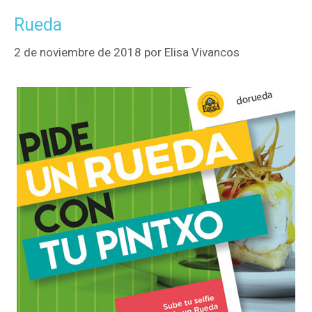
Rueda
2 de noviembre de 2018
por
Elisa Vivancos