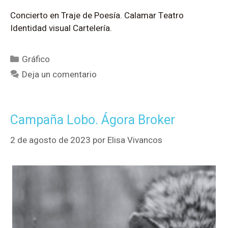
Concierto en Traje de Poesía. Calamar Teatro
Identidad visual Cartelería.
Gráfico
Deja un comentario
Campaña Lobo. Ágora Broker
2 de agosto de 2023
por
Elisa Vivancos