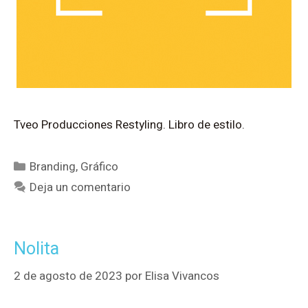
Tveo Producciones Restyling. Libro de estilo.
Branding
,
Gráfico
Deja un comentario
Nolita
2 de agosto de 2023
por
Elisa Vivancos