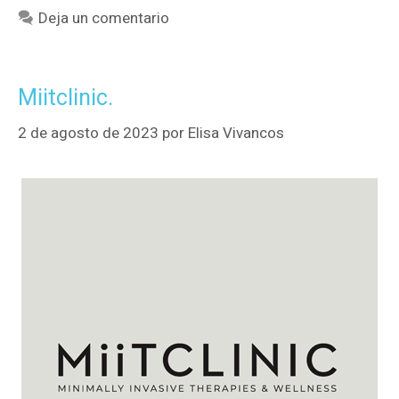
Deja un comentario
Miitclinic.
2 de agosto de 2023
por
Elisa Vivancos