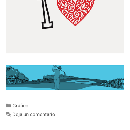
Gráfico
Deja un comentario