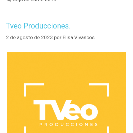
Tveo Producciones.
2 de agosto de 2023
por
Elisa Vivancos