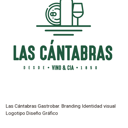
Las Cántabras Gastrobar. Branding Identidad visual
Logotipo Diseño Gráfico