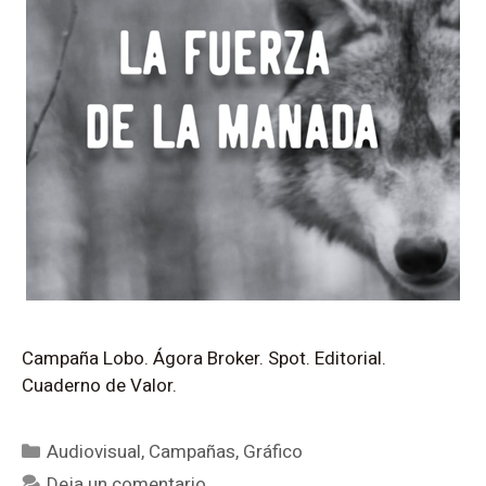
Campaña Lobo. Ágora Broker. Spot. Editorial.
Cuaderno de Valor.
Audiovisual
,
Campañas
,
Gráfico
Deja un comentario