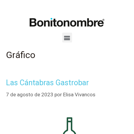
Gráfico
Las Cántabras Gastrobar
7 de agosto de 2023
por
Elisa Vivancos