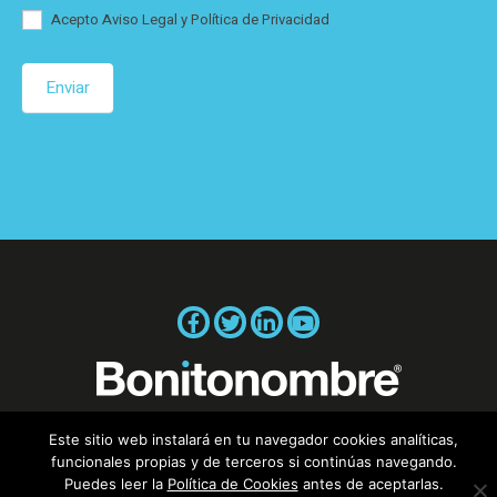
Acepto Aviso Legal y Política de Privacidad
Enviar
Aviso legal
|
Política de cookies
Este sitio web instalará en tu navegador cookies analíticas,
funcionales propias y de terceros si continúas navegando.
Puedes leer la
Política de Cookies
antes de aceptarlas.