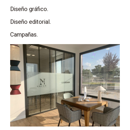
Diseño gráfico.
Diseño editorial.
Campañas.