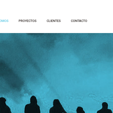
OMOS
PROYECTOS
CLIENTES
CONTACTO