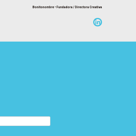
Bonitonombre • Fundadora / Directora Creativa