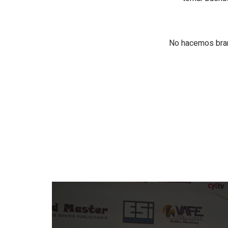
No hacemos bran