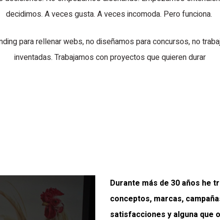
decidimos. A veces gusta. A veces incomoda. Pero funciona.
ding para rellenar webs, no diseñamos para concursos, no traba
inventadas. Trabajamos con proyectos que quieren durar
Durante más de 30 años he tr
conceptos, marcas, campañas,
satisfacciones y alguna que 