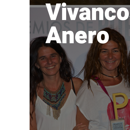
Vivanco
Anero