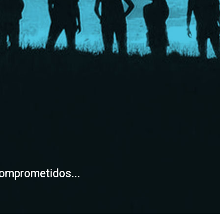
omprometidos...