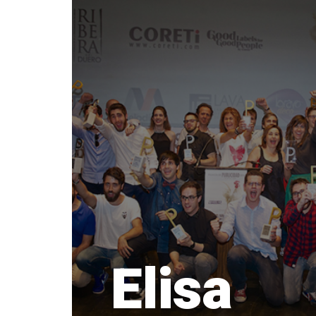
Elisa