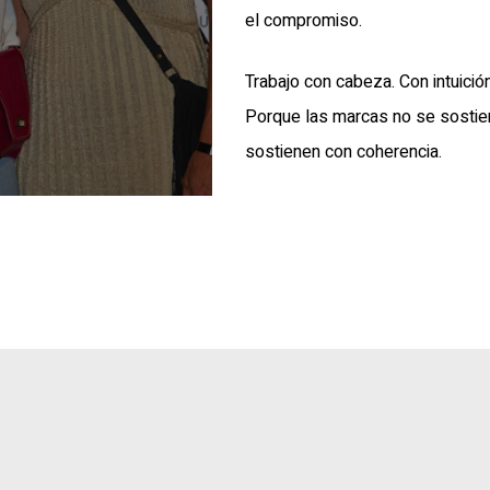
el compromiso.
Trabajo con cabeza. Con intuici
Porque las marcas no se sostie
sostienen con coherencia.